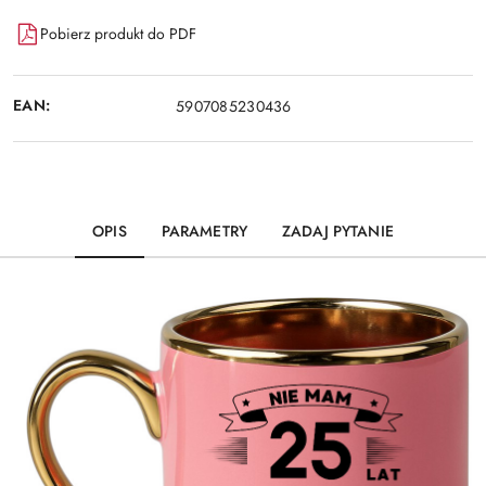
Pobierz produkt do PDF
EAN:
5907085230436
OPIS
PARAMETRY
ZADAJ PYTANIE