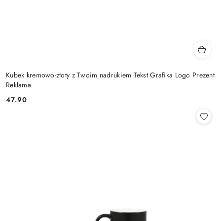
Kubek kremowo-złoty z Twoim nadrukiem Tekst Grafika Logo Prezent
Reklama
47.90
Cena: