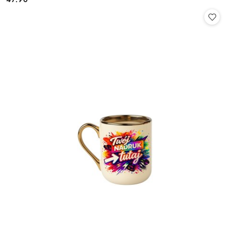
Cena: