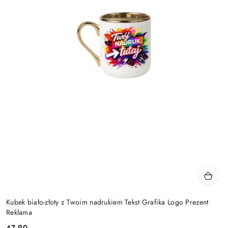
Kubek biało-złoty z Twoim nadrukiem Tekst Grafika Logo Prezent
Reklama
47.90