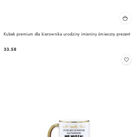
Kubek premium dla kierownika urodziny imieniny śmieszny prezent
33.58
Cena: