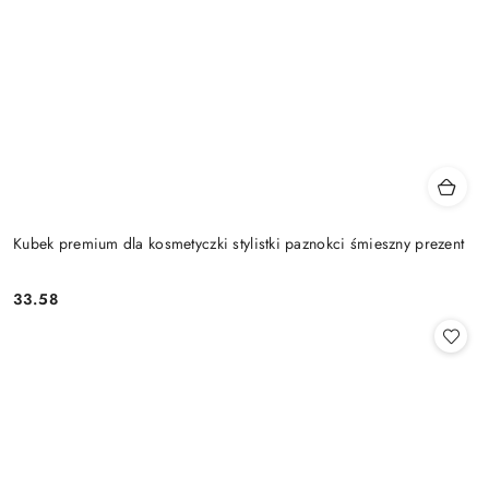
Kubek premium dla kosmetyczki stylistki paznokci śmieszny prezent
33.58
Cena: