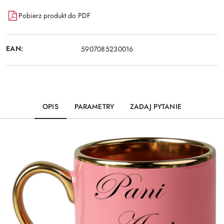
Pobierz produkt do PDF
EAN:
5907085230016
OPIS
PARAMETRY
ZADAJ PYTANIE