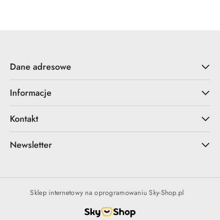
Dane adresowe
Informacje
Kontakt
Newsletter
Sklep internetowy na oprogramowaniu Sky-Shop.pl