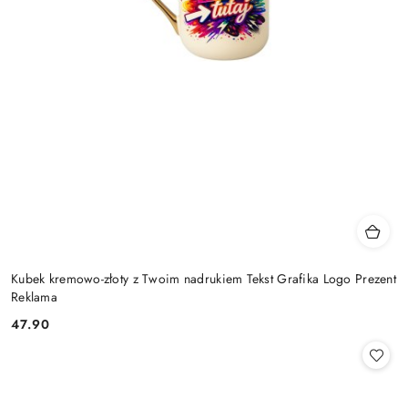
Kubek kremowo-złoty z Twoim nadrukiem Tekst Grafika Logo Prezent
Reklama
47.90
Cena: