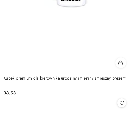
Kubek premium dla kierownika urodziny imieniny śmieszny prezent
33.58
Cena: