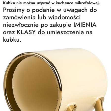
Kubka nie można używać w kuchence mikrofalowej.
Prosimy o podanie w uwagach do
zamówienia lub wiadomości
niezwłocznie po zakupie IMIENIA
oraz KLASY do umieszczenia na
kubku.