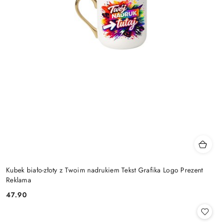
Kubek biało-złoty z Twoim nadrukiem Tekst Grafika Logo Prezent
Reklama
47.90
Cena: