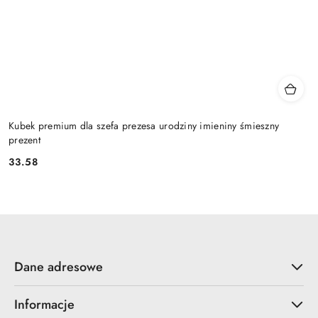
Kubek premium dla szefa prezesa urodziny imieniny śmieszny
prezent
33.58
Cena:
Dane adresowe
Informacje