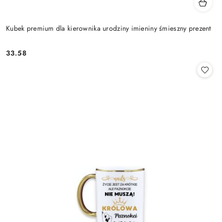
Kubek premium dla kierownika urodziny imieniny śmieszny prezent
33.58
Cena: