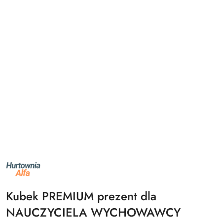
NAZWA
PRODUCENTA:
ALFA
Kubek PREMIUM prezent dla
NAUCZYCIELA WYCHOWAWCY