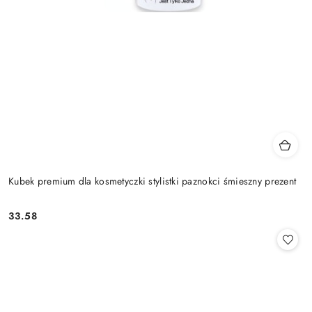
Kubek premium dla kosmetyczki stylistki paznokci śmieszny prezent
33.58
Cena: