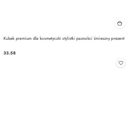
Kubek premium dla kosmetyczki stylistki paznokci śmieszny prezent
33.58
Cena: