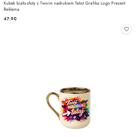
Kubek biało-złoty z Twoim nadrukiem Tekst Grafika Logo Prezent
Reklama
47.90
Cena: