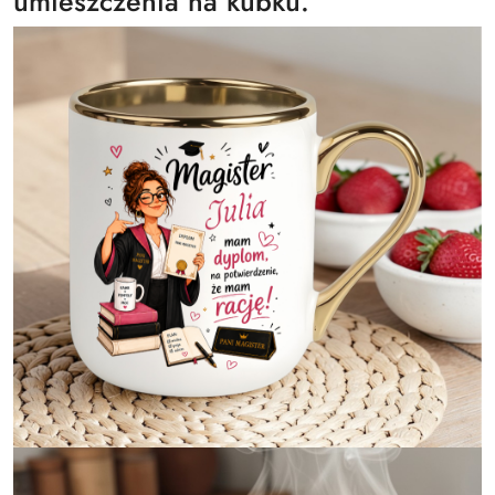
umieszczenia na kubku.