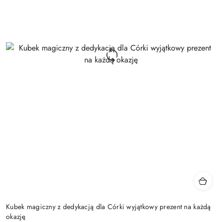
Kubek magiczny z dedykacją dla Córki wyjątkowy prezent na każdą
okazję