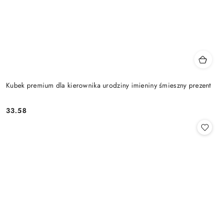
Kubek premium dla kierownika urodziny imieniny śmieszny prezent
33.58
Cena: