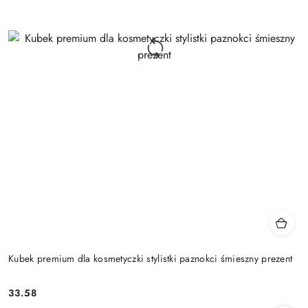
Kubek premium dla kosmetyczki stylistki paznokci śmieszny prezent
33.58
Cena: