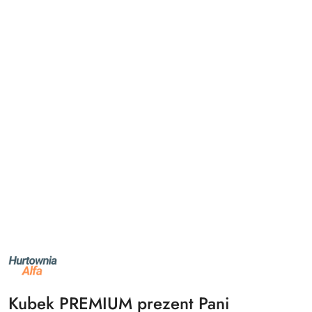
NAZWA
PRODUCENTA:
ALFA
Kubek PREMIUM prezent Pani