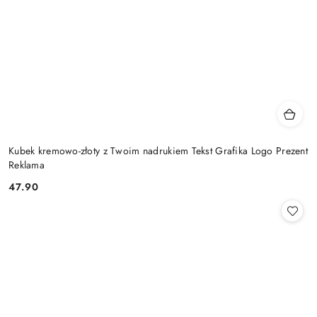
Kubek kremowo-złoty z Twoim nadrukiem Tekst Grafika Logo Prezent
Reklama
47.90
Cena: