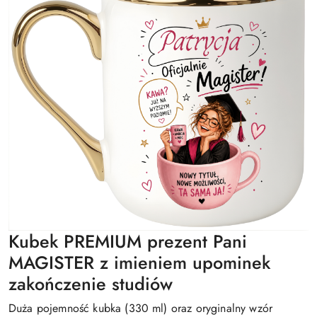
Kubek PREMIUM prezent Pani
MAGISTER z imieniem upominek
zakończenie studiów
Duża pojemność kubka (330 ml) oraz oryginalny wzór