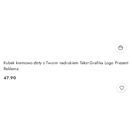
Kubek kremowo-złoty z Twoim nadrukiem Tekst Grafika Logo Prezent
Reklama
47.90
Cena: