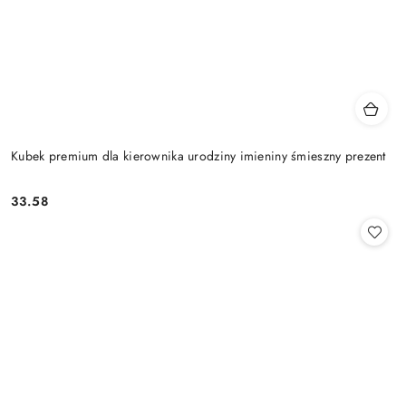
Kubek premium dla kierownika urodziny imieniny śmieszny prezent
33.58
Cena: