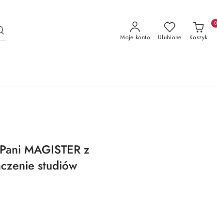
Moje konto
Ulubione
Koszyk
Pani MAGISTER z
czenie studiów