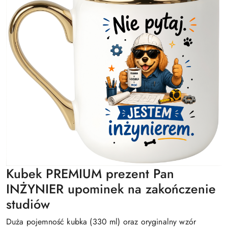
Kubek PREMIUM prezent Pan
INŻYNIER upominek na zakończenie
studiów
Duża pojemność kubka (330 ml) oraz oryginalny wzór