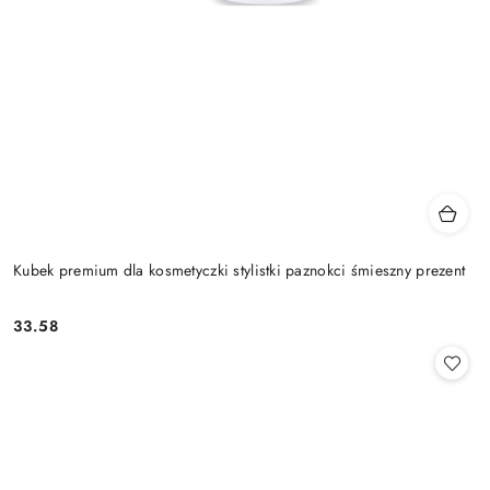
Kubek premium dla kosmetyczki stylistki paznokci śmieszny prezent
33.58
Cena: