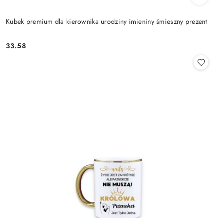
Kubek premium dla kierownika urodziny imieniny śmieszny prezent
33.58
Cena: