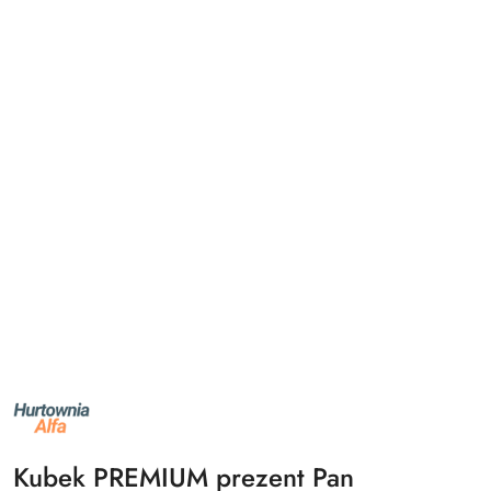
NAZWA
PRODUCENTA:
ALFA
Kubek PREMIUM prezent Pan