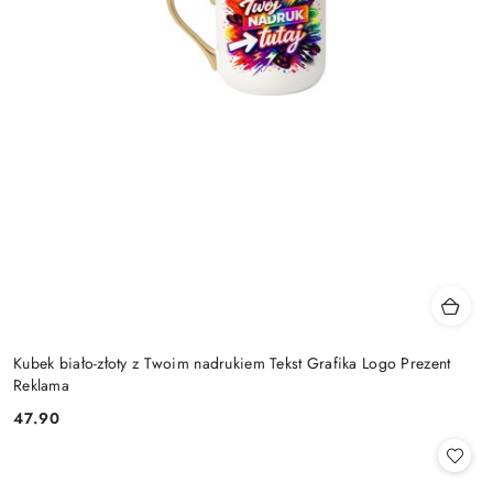
Kubek biało-złoty z Twoim nadrukiem Tekst Grafika Logo Prezent
Reklama
47.90
Cena: