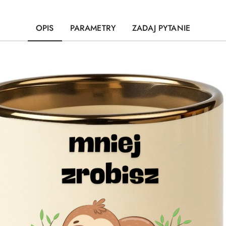
OPIS
PARAMETRY
ZADAJ PYTANIE