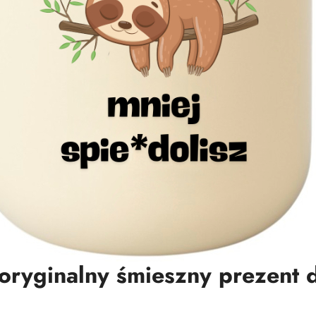
ryginalny śmieszny prezent 