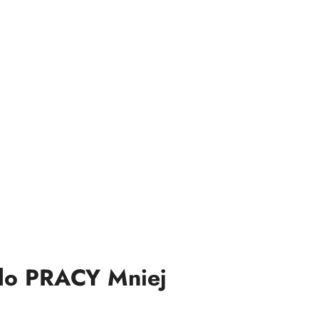
do PRACY Mniej