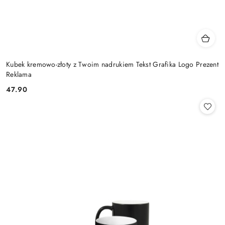
Kubek kremowo-złoty z Twoim nadrukiem Tekst Grafika Logo Prezent
Reklama
47.90
Cena: