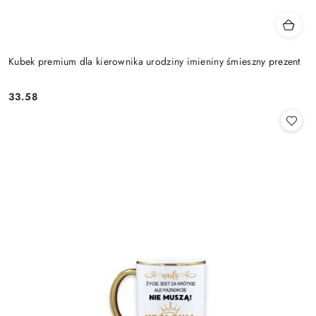
Kubek premium dla kierownika urodziny imieniny śmieszny prezent
33.58
Cena: