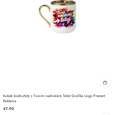
Kubek biało-złoty z Twoim nadrukiem Tekst Grafika Logo Prezent
Reklama
47.90
Cena: