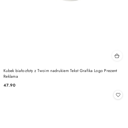
Kubek biało-złoty z Twoim nadrukiem Tekst Grafika Logo Prezent
Reklama
47.90
Cena: