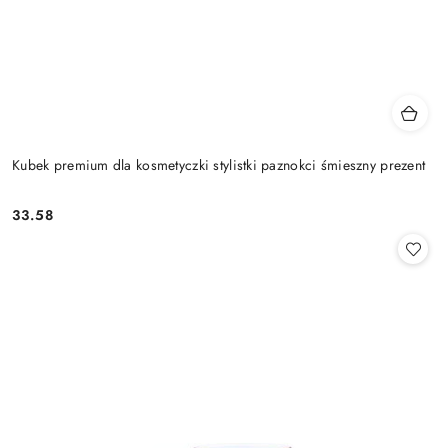
Kubek premium dla kosmetyczki stylistki paznokci śmieszny prezent
33.58
Cena: