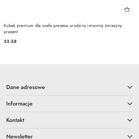
Kubek premium dla szefa prezesa urodziny imieniny śmieszny
prezent
33.58
Cena:
Dane adresowe
Informacje
Kontakt
Newsletter