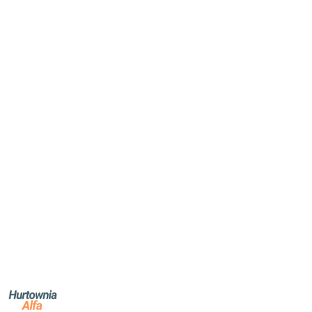
NAZWA
PRODUCENTA: