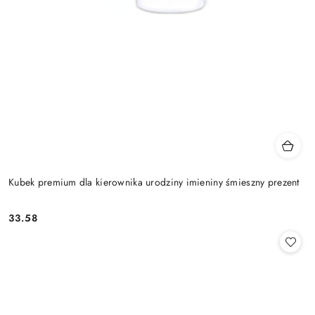
Kubek premium dla kierownika urodziny imieniny śmieszny prezent
33.58
Cena: