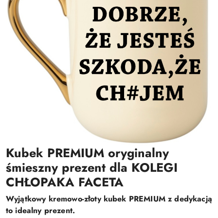
Kubek PREMIUM oryginalny
śmieszny prezent dla KOLEGI
CHŁOPAKA FACETA
Wyjątkowy kremowo-złoty kubek PREMIUM z dedykacją
to idealny prezent.