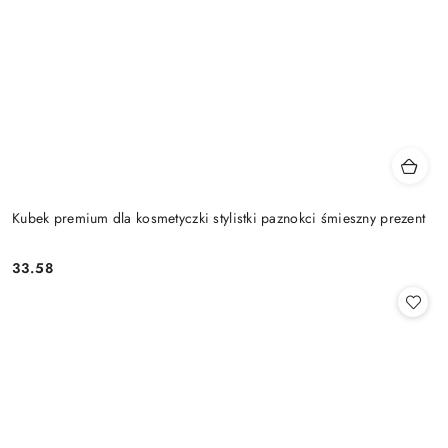
Kubek premium dla kosmetyczki stylistki paznokci śmieszny prezent
33.58
Cena: