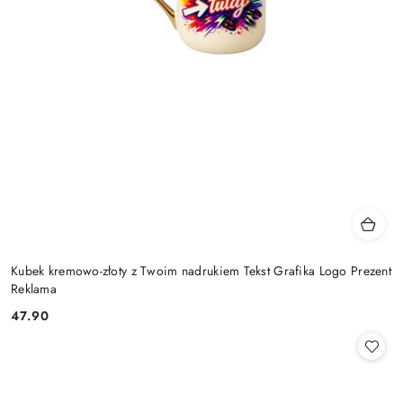
Kubek kremowo-złoty z Twoim nadrukiem Tekst Grafika Logo Prezent
Reklama
47.90
Cena: