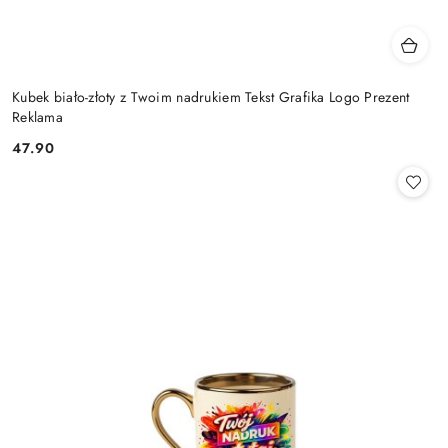
Kubek biało-złoty z Twoim nadrukiem Tekst Grafika Logo Prezent
Reklama
47.90
Cena: