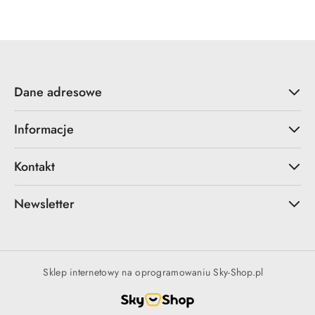
Dane adresowe
Informacje
Kontakt
Newsletter
Sklep internetowy na oprogramowaniu Sky-Shop.pl