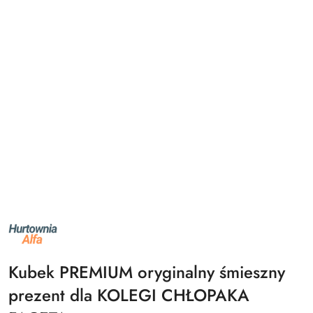
NAZWA
PRODUCENTA:
ALFA
Kubek PREMIUM oryginalny śmieszny
prezent dla KOLEGI CHŁOPAKA