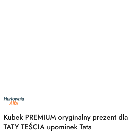
NAZWA
PRODUCENTA:
ALFA
Kubek PREMIUM oryginalny prezent dla
TATY TEŚCIA upominek Tata