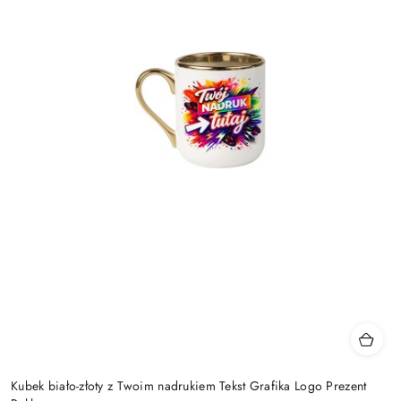
Kubek biało-złoty z Twoim nadrukiem Tekst Grafika Logo Prezent