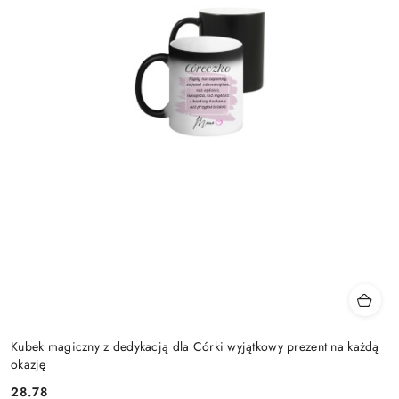
Kubek magiczny z dedykacją dla Córki wyjątkowy prezent na każdą
okazję
28.78