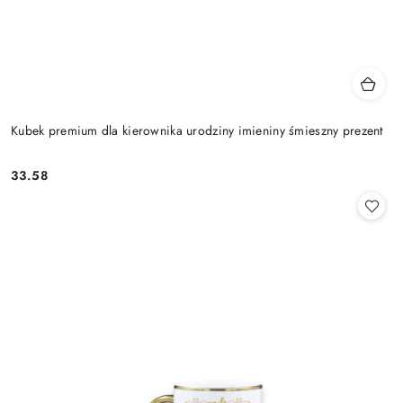
Kubek premium dla kierownika urodziny imieniny śmieszny prezent
33.58
Cena: