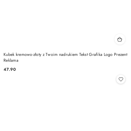
Kubek kremowo-złoty z Twoim nadrukiem Tekst Grafika Logo Prezent
Reklama
47.90
Cena: