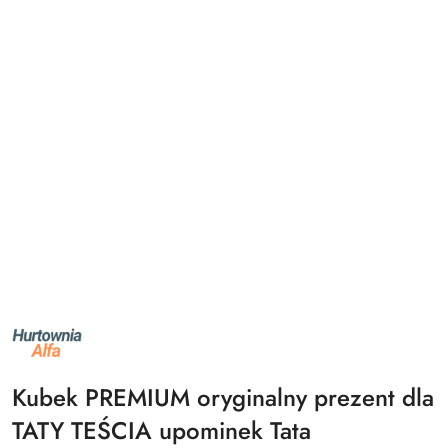
NAZWA
PRODUCENTA:
ALFA
Kubek PREMIUM oryginalny prezent dla
TATY TEŚCIA upominek Tata