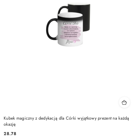
Kubek magiczny z dedykacją dla Córki wyjątkowy prezent na każdą
okazję
28.78