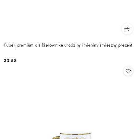
Kubek premium dla kierownika urodziny imieniny śmieszny prezent
33.58
Cena: