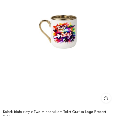
Kubek biało-złoty z Twoim nadrukiem Tekst Grafika Logo Prezent