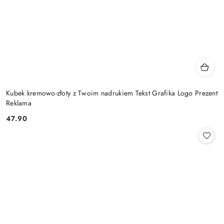
Kubek kremowo-złoty z Twoim nadrukiem Tekst Grafika Logo Prezent
Reklama
47.90
Cena: