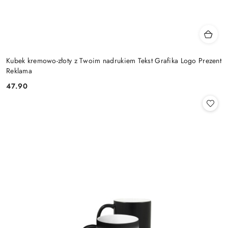
Kubek kremowo-złoty z Twoim nadrukiem Tekst Grafika Logo Prezent
Reklama
47.90
Cena: