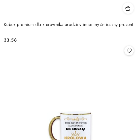
Kubek premium dla kierownika urodziny imieniny śmieszny prezent
33.58
Cena: