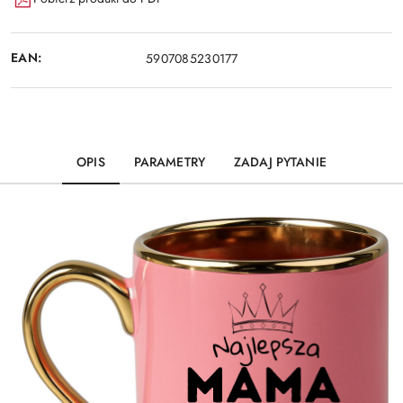
EAN:
5907085230177
OPIS
PARAMETRY
ZADAJ PYTANIE