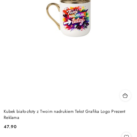
Kubek biało-złoty z Twoim nadrukiem Tekst Grafika Logo Prezent
Reklama
47.90
Cena: