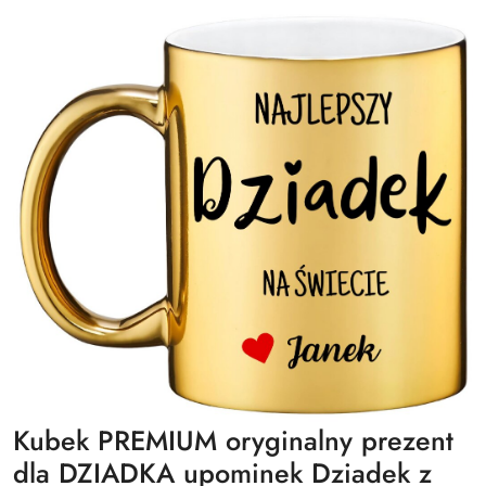
Kubek PREMIUM oryginalny prezent
dla DZIADKA upominek Dziadek z