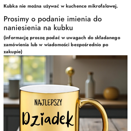
Kubka nie można używać w kuchence mikrofalowej.
Prosimy o podanie imienia do
naniesienia na kubku
(informację proszę podać w uwagach do składanego
zamówienia lub w wiadomości bezpośrednio po
zakupie)