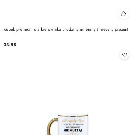
Kubek premium dla kierownika urodziny imieniny śmieszny prezent
33.58
Cena: