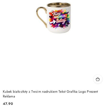
Kubek biało-złoty z Twoim nadrukiem Tekst Grafika Logo Prezent
Reklama
47.90
Cena: