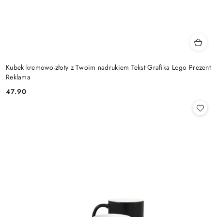
Kubek kremowo-złoty z Twoim nadrukiem Tekst Grafika Logo Prezent
Reklama
47.90
Cena: