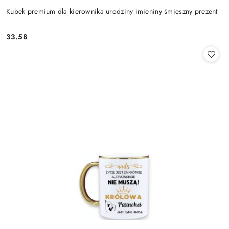
Kubek premium dla kierownika urodziny imieniny śmieszny prezent
33.58
Cena: