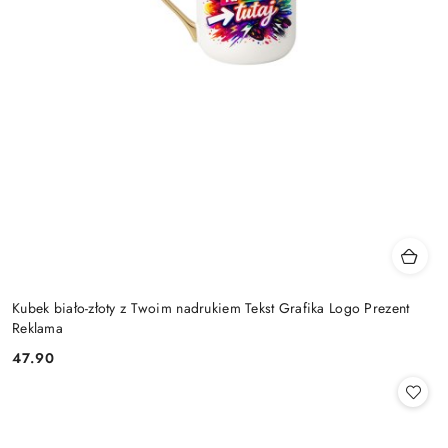
Kubek biało-złoty z Twoim nadrukiem Tekst Grafika Logo Prezent
Reklama
47.90
Cena: