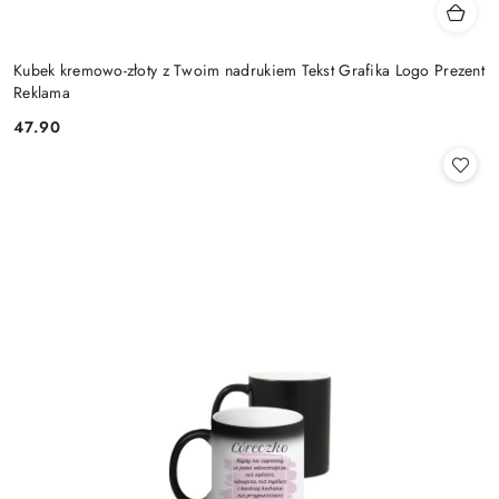
Kubek kremowo-złoty z Twoim nadrukiem Tekst Grafika Logo Prezent
Reklama
47.90
Cena: