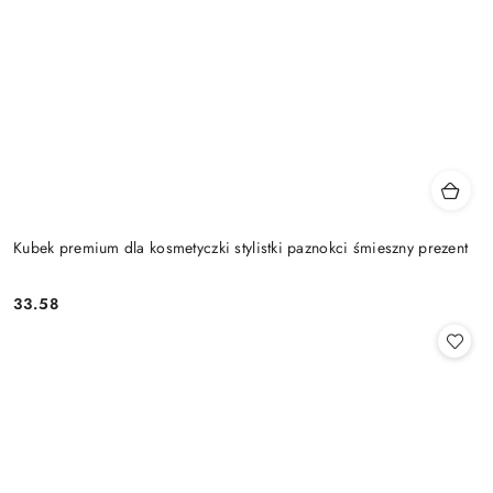
Kubek premium dla kosmetyczki stylistki paznokci śmieszny prezent
33.58
Cena: