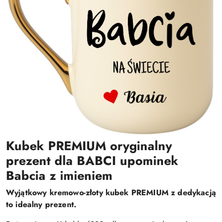
Kubek PREMIUM oryginalny
prezent dla BABCI upominek
Babcia z imieniem
Wyjątkowy kremowo-złoty kubek PREMIUM z dedykacją
to idealny prezent.