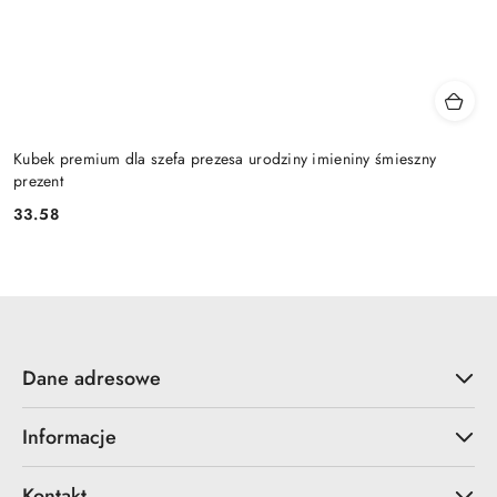
Kubek premium dla szefa prezesa urodziny imieniny śmieszny
prezent
33.58
Cena:
Dane adresowe
Informacje
Kontakt