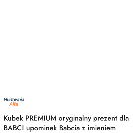
NAZWA
PRODUCENTA:
ALFA
Kubek PREMIUM oryginalny prezent dla
BABCI upominek Babcia z imieniem