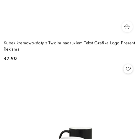
Kubek kremowo-złoty z Twoim nadrukiem Tekst Grafika Logo Prezent
Reklama
47.90
Cena: