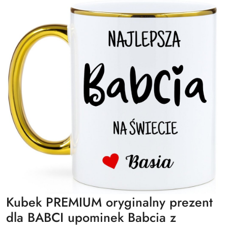
Kubek PREMIUM oryginalny prezent
dla BABCI upominek Babcia z