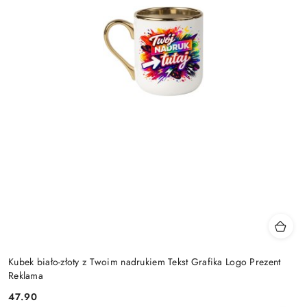
Kubek biało-złoty z Twoim nadrukiem Tekst Grafika Logo Prezent
Reklama
47.90
Cena: