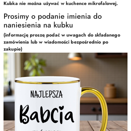
Kubka nie można używać w kuchence mikrofalowej.
Prosimy o podanie imienia do
naniesienia na kubku
(informację proszę podać w uwagach do składanego
zamówienia lub w wiadomości bezpośrednio po
zakupie)