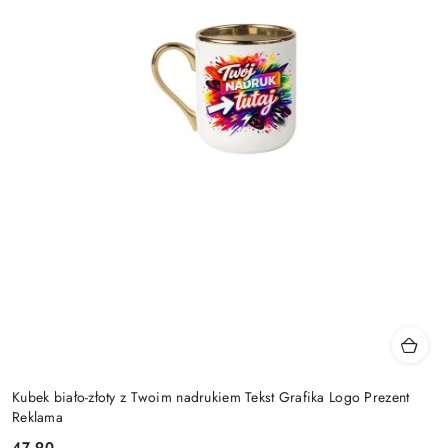
Kubek biało-złoty z Twoim nadrukiem Tekst Grafika Logo Prezent
Reklama
47.90