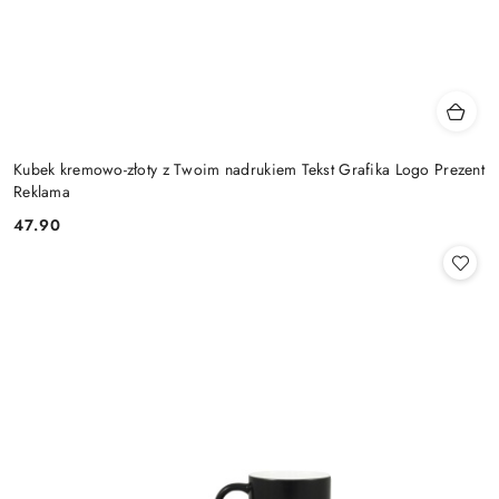
Kubek kremowo-złoty z Twoim nadrukiem Tekst Grafika Logo Prezent
Reklama
47.90
Cena: