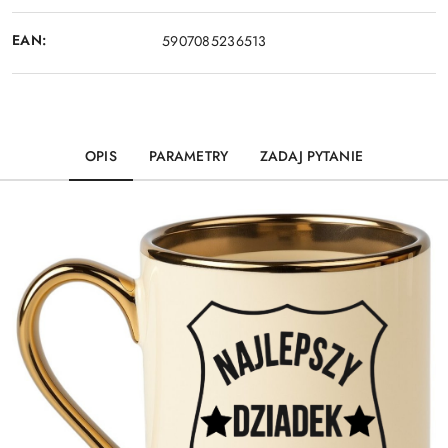
EAN:
5907085236513
OPIS
PARAMETRY
ZADAJ PYTANIE