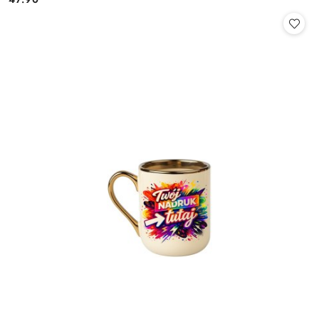
Cena: