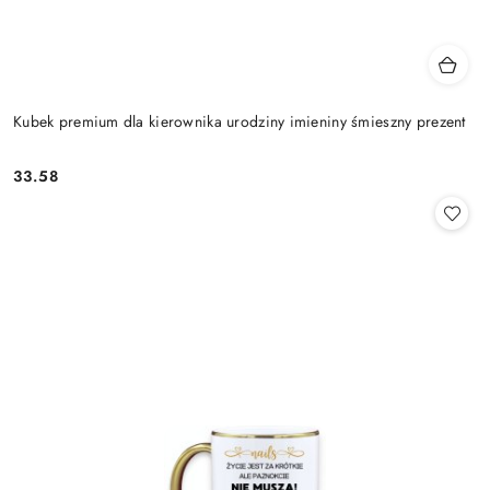
Kubek premium dla kierownika urodziny imieniny śmieszny prezent
33.58
Cena: