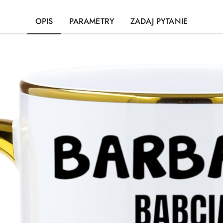
OPIS
PARAMETRY
ZADAJ PYTANIE