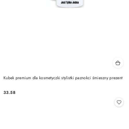
Kubek premium dla kosmetyczki stylistki paznokci śmieszny prezent
33.58
Cena: