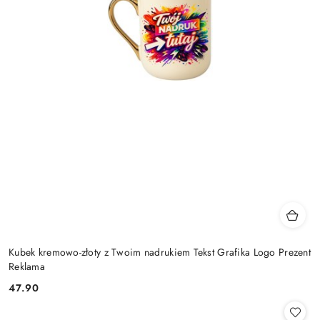
Kubek kremowo-złoty z Twoim nadrukiem Tekst Grafika Logo Prezent
Reklama
47.90
Cena: