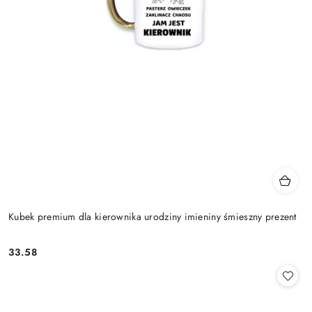
Kubek premium dla kierownika urodziny imieniny śmieszny prezent
33.58
Cena: