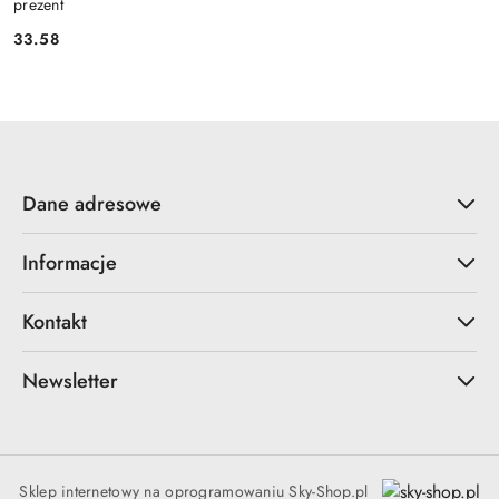
prezent
33.58
Cena:
Dane adresowe
Informacje
Kontakt
Newsletter
Sklep internetowy na oprogramowaniu Sky-Shop.pl