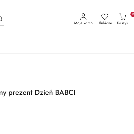
Moje konto
Ulubione
Koszyk
ny prezent Dzień BABCI