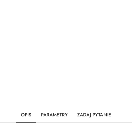
OPIS
PARAMETRY
ZADAJ PYTANIE