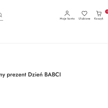
Moje konto
Ulubione
Koszyk
ny prezent Dzień BABCI