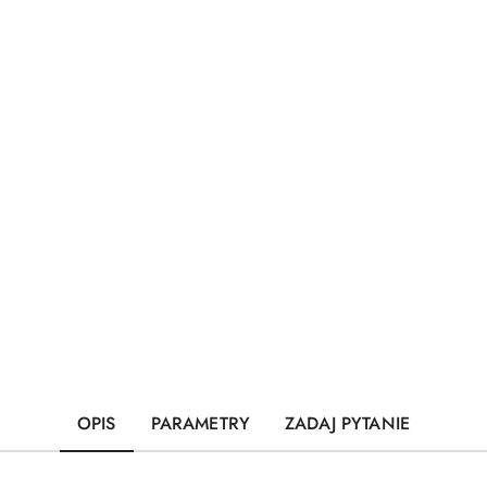
OPIS
PARAMETRY
ZADAJ PYTANIE