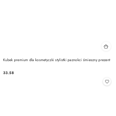
Kubek premium dla kosmetyczki stylistki paznokci śmieszny prezent
33.58
Cena: