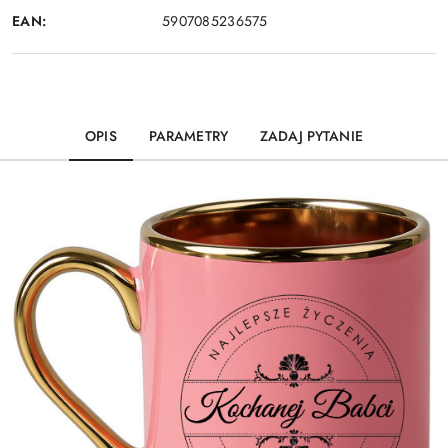
EAN:
5907085236575
OPIS
PARAMETRY
ZADAJ PYTANIE