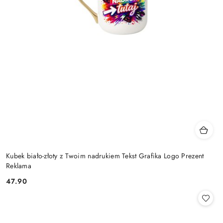
Kubek biało-złoty z Twoim nadrukiem Tekst Grafika Logo Prezent
Reklama
47.90
Cena: