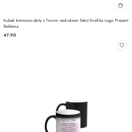
Kubek kremowo-złoty z Twoim nadrukiem Tekst Grafika Logo Prezent
Reklama
47.90
Cena: