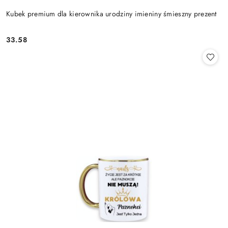
Kubek premium dla kierownika urodziny imieniny śmieszny prezent
33.58
Cena: