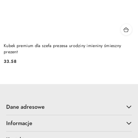
Kubek premium dla szefa prezesa urodziny imieniny śmieszny
prezent
33.58
Cena:
Dane adresowe
Informacje