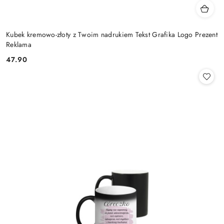
Kubek kremowo-złoty z Twoim nadrukiem Tekst Grafika Logo Prezent
Reklama
47.90
Cena: