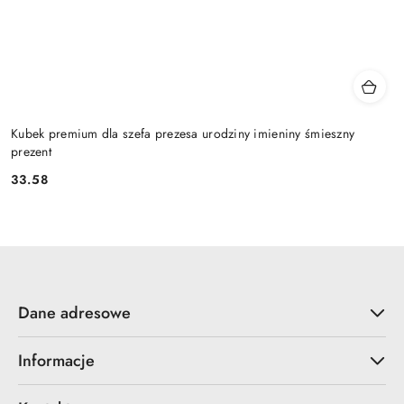
Kubek premium dla szefa prezesa urodziny imieniny śmieszny
prezent
33.58
Cena:
Dane adresowe
Informacje