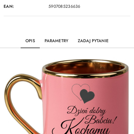
EAN:
5907085236636
OPIS
PARAMETRY
ZADAJ PYTANIE