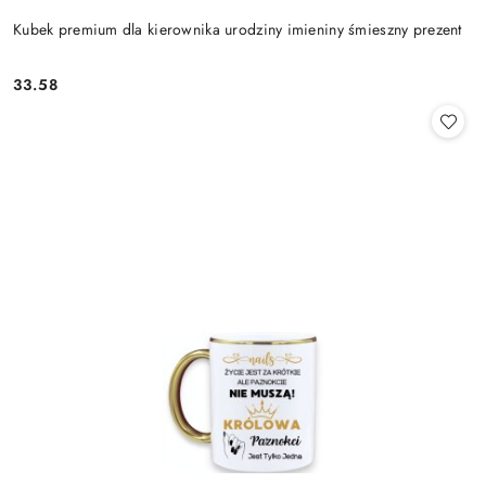
Kubek premium dla kierownika urodziny imieniny śmieszny prezent
33.58
Cena: