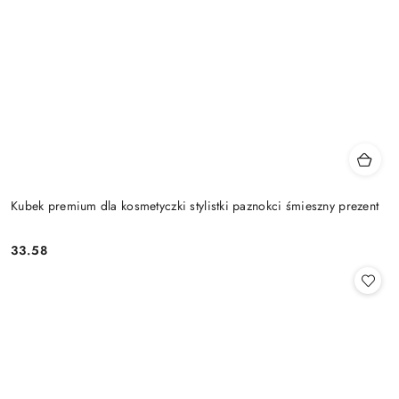
Kubek premium dla kosmetyczki stylistki paznokci śmieszny prezent
33.58
Cena: