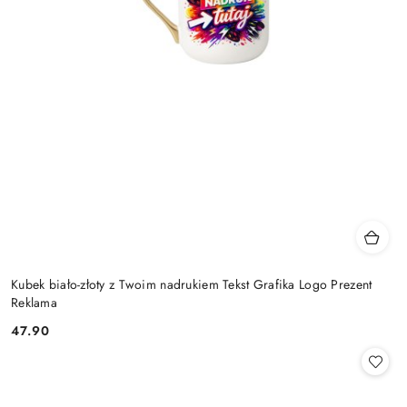
Kubek biało-złoty z Twoim nadrukiem Tekst Grafika Logo Prezent
Reklama
47.90
Cena: