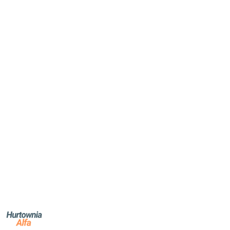
NAZWA
PRODUCENTA:
ALFA