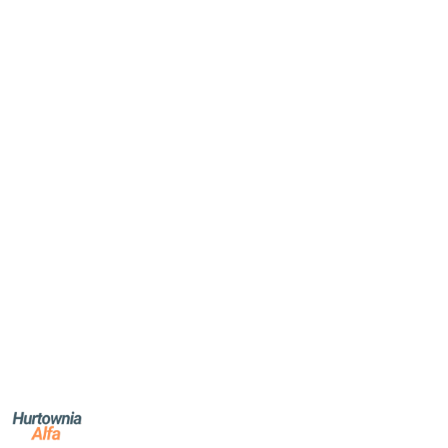
NAZWA
PRODUCENTA:
ALFA