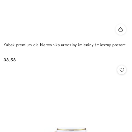
Kubek premium dla kierownika urodziny imieniny śmieszny prezent
33.58
Cena: