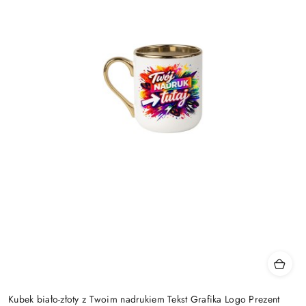
Kubek biało-złoty z Twoim nadrukiem Tekst Grafika Logo Prezent