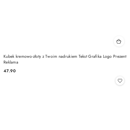
Kubek kremowo-złoty z Twoim nadrukiem Tekst Grafika Logo Prezent
Reklama
47.90
Cena: