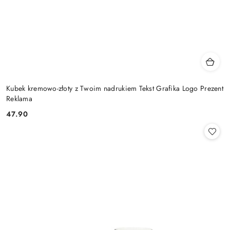
Kubek kremowo-złoty z Twoim nadrukiem Tekst Grafika Logo Prezent
Reklama
47.90
Cena: