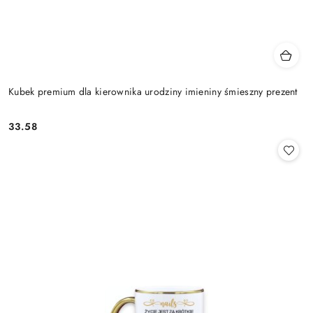
Kubek premium dla kierownika urodziny imieniny śmieszny prezent
33.58
Cena: