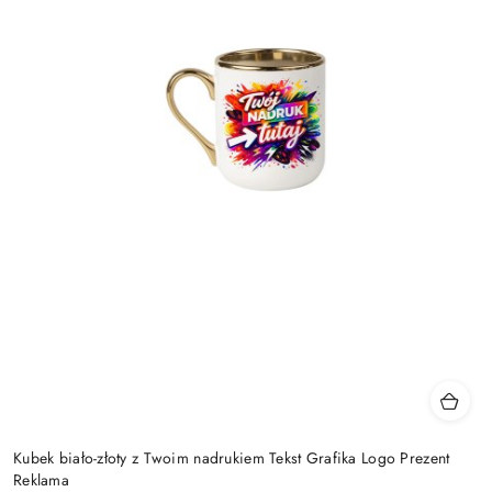
Kubek biało-złoty z Twoim nadrukiem Tekst Grafika Logo Prezent
Reklama