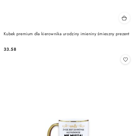
Kubek premium dla kierownika urodziny imieniny śmieszny prezent
33.58
Cena: