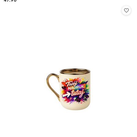
Cena: