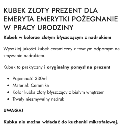
KUBEK ZŁOTY PREZENT DLA
EMERYTA EMERYTKI POŻEGNANIE
W PRACY URODZINY
Kubek w kolorze złotym błyszczącym z nadrukiem
Wysokiej jakości kubek ceramiczny z trwałym odpornym na
zmywanie nadrukiem.
Kubek to praktyczny i
oryginalny pomysł na prezent
Pojemność 330ml
Materiał: Ceramika
Kolor kubka złoty błyszczący z białym wnętrzem
Trwały niezmywalny nadruk
UWAGA!
Kubka nie można wkładać do kuchenki mikrofalowej.