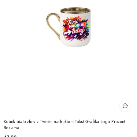
Kubek biało-złoty z Twoim nadrukiem Tekst Grafika Logo Prezent
Reklama
47.90