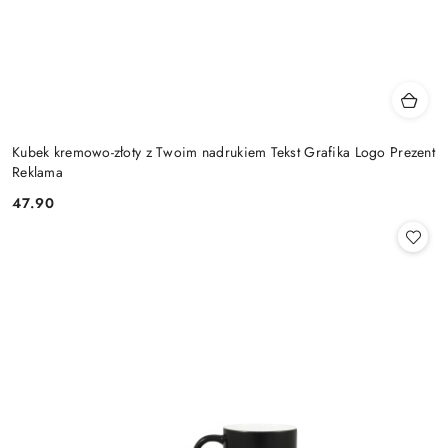
Kubek kremowo-złoty z Twoim nadrukiem Tekst Grafika Logo Prezent
Reklama
47.90
Cena: