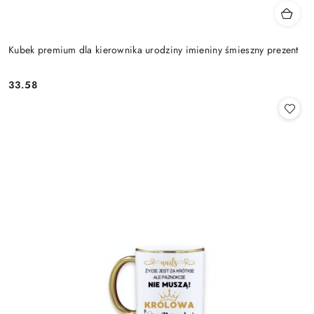
Kubek premium dla kierownika urodziny imieniny śmieszny prezent
33.58
Cena: