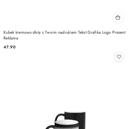
Kubek kremowo-złoty z Twoim nadrukiem Tekst Grafika Logo Prezent
Reklama
47.90
Cena: