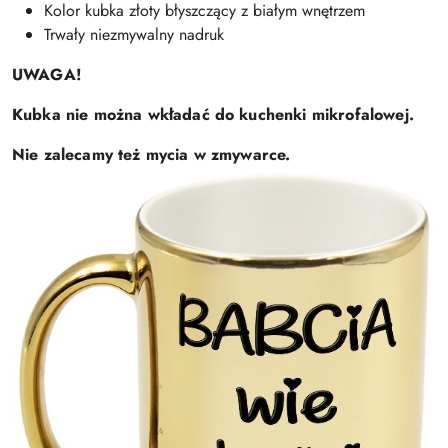
Kolor kubka złoty błyszczący z białym wnętrzem
Trwały niezmywalny nadruk
UWAGA!
Kubka nie można wkładać do kuchenki mikrofalowej.
Nie zalecamy też mycia w zmywarce.