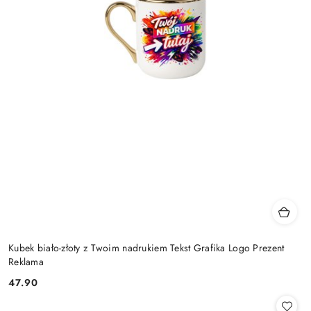
Kubek biało-złoty z Twoim nadrukiem Tekst Grafika Logo Prezent
Reklama
47.90
Cena: