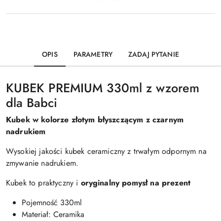
OPIS
PARAMETRY
ZADAJ PYTANIE
KUBEK PREMIUM 330ml z wzorem
dla Babci
Kubek w kolorze złotym błyszczącym z czarnym
nadrukiem
Wysokiej jakości kubek ceramiczny z trwałym odpornym na
zmywanie nadrukiem.
Kubek to praktyczny i
oryginalny pomysł na prezent
Pojemność 330ml
Materiał: Ceramika