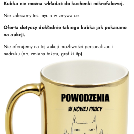
Kubka nie można wkładać do kuchenki mikrofalowej.
Nie zalecamy też mycia w zmywarce.
Oferta dotyczy dokładnie takiego kubka jak pokazano
na aukcji.
Nie oferujemy na tej aukcji możliwości personalizacji
nadruku (np. zmiana tekstu, grafiki itp)