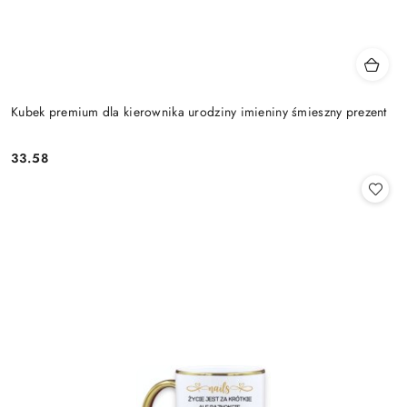
Kubek premium dla kierownika urodziny imieniny śmieszny prezent
33.58
Cena: