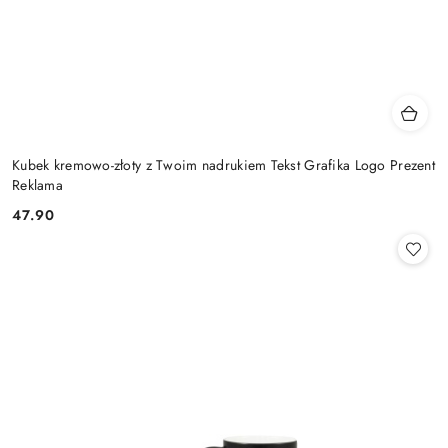
Kubek kremowo-złoty z Twoim nadrukiem Tekst Grafika Logo Prezent
Reklama
47.90
Cena: