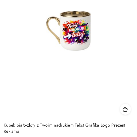
Kubek biało-złoty z Twoim nadrukiem Tekst Grafika Logo Prezent
Reklama