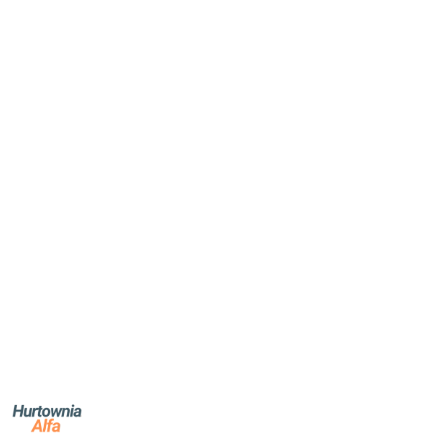
NAZWA
PRODUCENTA:
ALFA