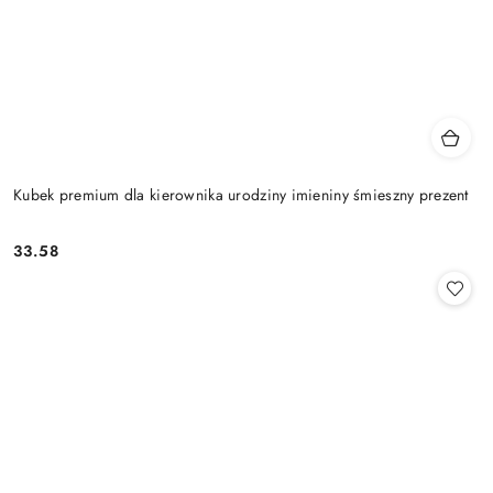
Kubek premium dla kierownika urodziny imieniny śmieszny prezent
33.58
Cena: