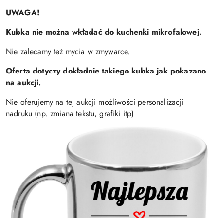
UWAGA!
Kubka nie można wkładać do kuchenki mikrofalowej.
Nie zalecamy też mycia w zmywarce.
Oferta dotyczy dokładnie takiego kubka jak pokazano
na aukcji.
Nie oferujemy na tej aukcji możliwości personalizacji
nadruku (np. zmiana tekstu, grafiki itp)