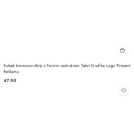
Kubek kremowo-złoty z Twoim nadrukiem Tekst Grafika Logo Prezent
Reklama
47.90
Cena: