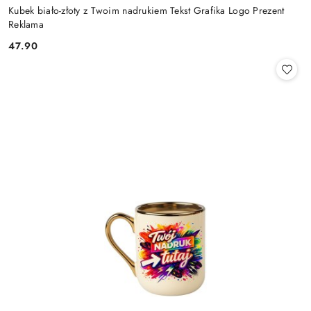
Kubek biało-złoty z Twoim nadrukiem Tekst Grafika Logo Prezent
Reklama
47.90
Cena: