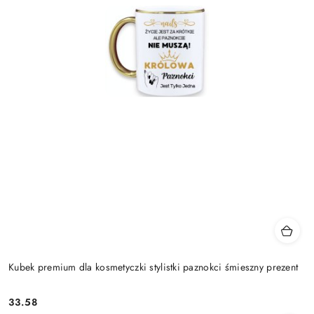
Kubek premium dla kosmetyczki stylistki paznokci śmieszny prezent
33.58
Cena: