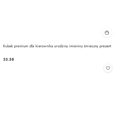
Kubek premium dla kierownika urodziny imieniny śmieszny prezent
33.58
Cena: