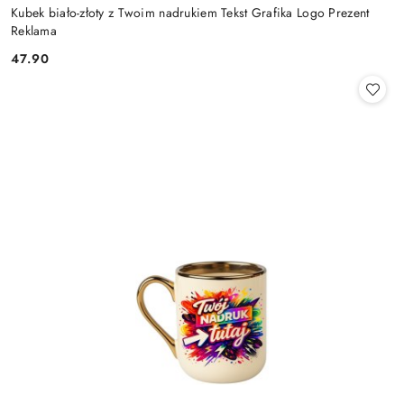
Kubek biało-złoty z Twoim nadrukiem Tekst Grafika Logo Prezent
Reklama
47.90
Cena: