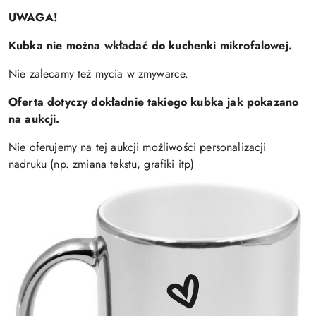
UWAGA!
Kubka nie można wkładać do kuchenki mikrofalowej.
Nie zalecamy też mycia w zmywarce.
Oferta dotyczy dokładnie takiego kubka jak pokazano
na aukcji.
Nie oferujemy na tej aukcji możliwości personalizacji
nadruku (np. zmiana tekstu, grafiki itp)