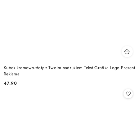
Kubek kremowo-złoty z Twoim nadrukiem Tekst Grafika Logo Prezent
Reklama
47.90
Cena: