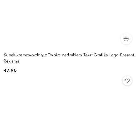
Kubek kremowo-złoty z Twoim nadrukiem Tekst Grafika Logo Prezent
Reklama
47.90
Cena: