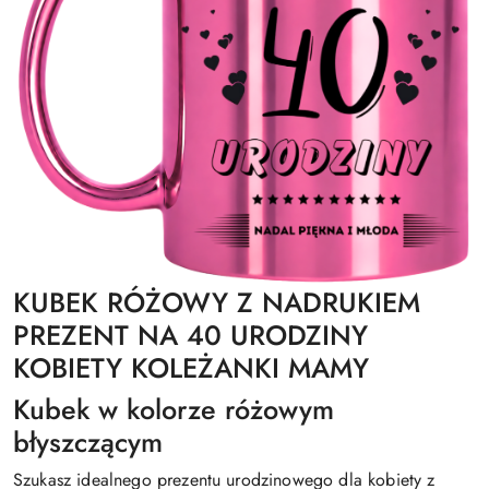
KUBEK RÓŻOWY Z NADRUKIEM
PREZENT NA 40 URODZINY
KOBIETY KOLEŻANKI MAMY
Kubek w kolorze różowym
błyszczącym
Szukasz idealnego prezentu urodzinowego dla kobiety z