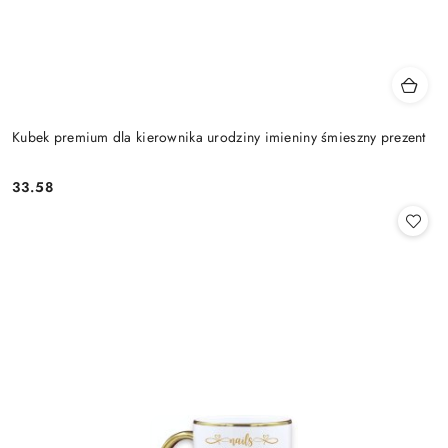
Kubek premium dla kierownika urodziny imieniny śmieszny prezent
33.58
Cena: