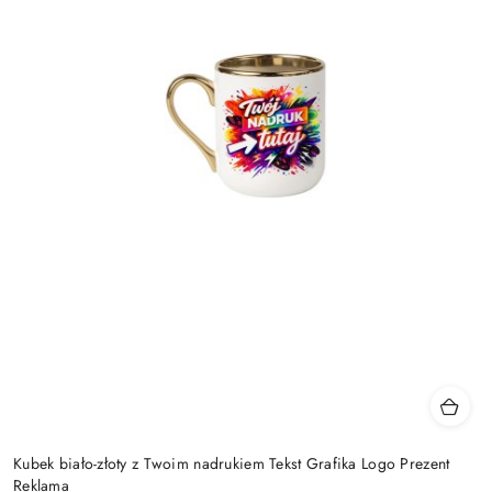
Kubek biało-złoty z Twoim nadrukiem Tekst Grafika Logo Prezent
Reklama