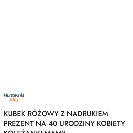
NAZWA
PRODUCENTA:
ALFA
KUBEK RÓŻOWY Z NADRUKIEM
PREZENT NA 40 URODZINY KOBIETY