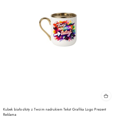
Kubek biało-złoty z Twoim nadrukiem Tekst Grafika Logo Prezent
Reklama