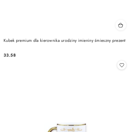
Kubek premium dla kierownika urodziny imieniny śmieszny prezent
33.58
Cena: