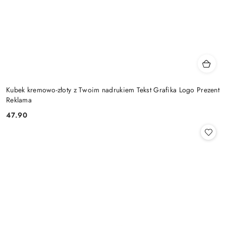
Kubek kremowo-złoty z Twoim nadrukiem Tekst Grafika Logo Prezent
Reklama
47.90
Cena: