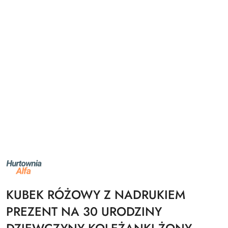
NAZWA
PRODUCENTA:
ALFA
KUBEK RÓŻOWY Z NADRUKIEM
PREZENT NA 30 URODZINY