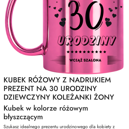
KUBEK RÓŻOWY Z NADRUKIEM
PREZENT NA 30 URODZINY
DZIEWCZYNY KOLEŻANKI ŻONY
Kubek w kolorze różowym
błyszczącym
Szukasz idealnego prezentu urodzinowego dla kobiety z