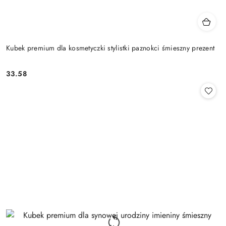
Kubek premium dla kosmetyczki stylistki paznokci śmieszny prezent
33.58
Cena: