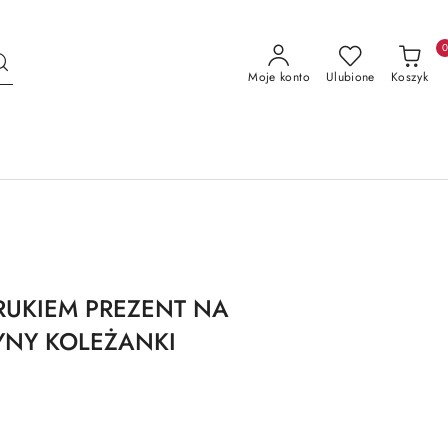
Moje konto
Ulubione
Koszyk
UKIEM PREZENT NA
YNY KOLEŻANKI