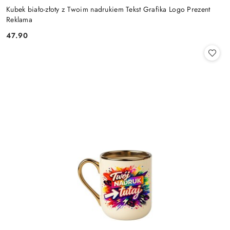
Kubek biało-złoty z Twoim nadrukiem Tekst Grafika Logo Prezent
Reklama
47.90
Cena: