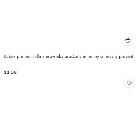
Kubek premium dla kierownika urodziny imieniny śmieszny prezent
33.58
Cena: