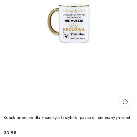
Kubek premium dla kosmetyczki stylistki paznokci śmieszny prezent
33.58
Cena: