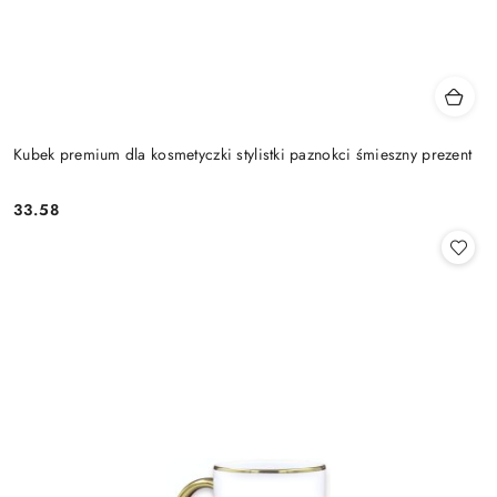
Kubek premium dla kosmetyczki stylistki paznokci śmieszny prezent
33.58
Cena: