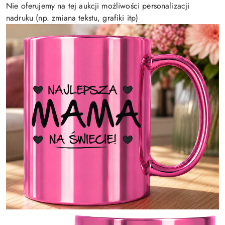
Nie oferujemy na tej aukcji możliwości personalizacji
nadruku (np. zmiana tekstu, grafiki itp)