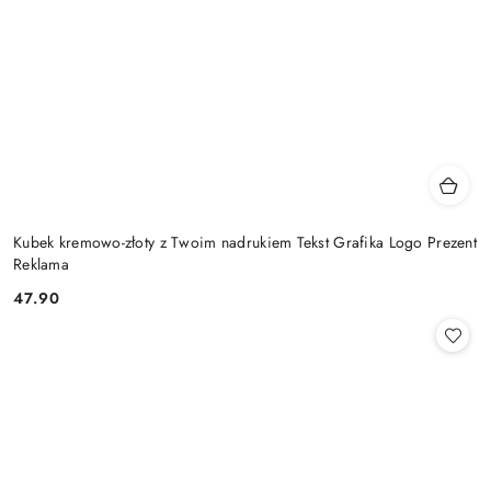
Kubek kremowo-złoty z Twoim nadrukiem Tekst Grafika Logo Prezent
Reklama
47.90
Cena: