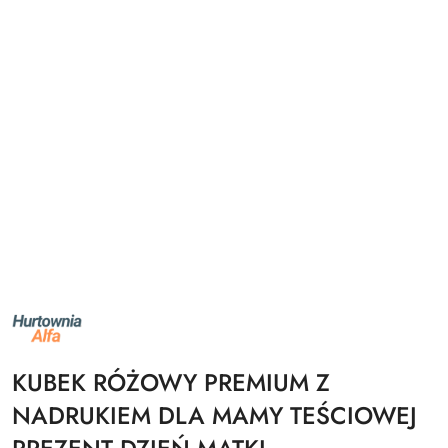
NAZWA
PRODUCENTA:
ALFA
KUBEK RÓŻOWY PREMIUM Z
NADRUKIEM DLA MAMY TEŚCIOWEJ