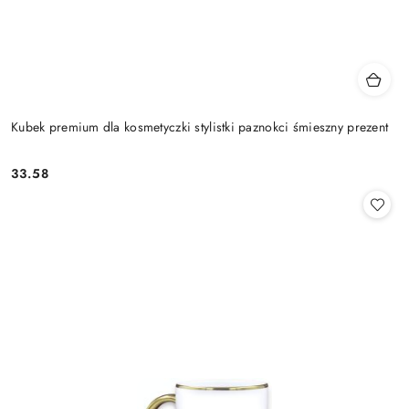
Kubek premium dla kosmetyczki stylistki paznokci śmieszny prezent
33.58
Cena: