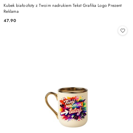
Kubek biało-złoty z Twoim nadrukiem Tekst Grafika Logo Prezent
Reklama
47.90
Cena: