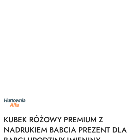
NAZWA
PRODUCENTA:
ALFA
KUBEK RÓŻOWY PREMIUM Z
NADRUKIEM BABCIA PREZENT DLA