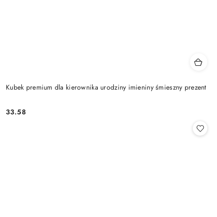
Kubek premium dla kierownika urodziny imieniny śmieszny prezent
33.58
Cena: