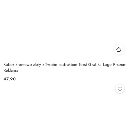
Kubek kremowo-złoty z Twoim nadrukiem Tekst Grafika Logo Prezent
Reklama
47.90
Cena: