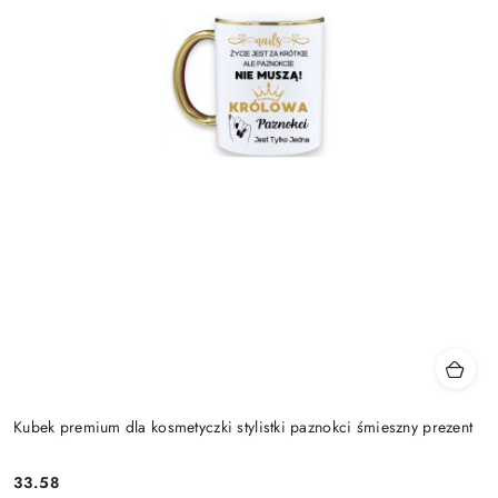
Kubek premium dla kosmetyczki stylistki paznokci śmieszny prezent
33.58
Cena: