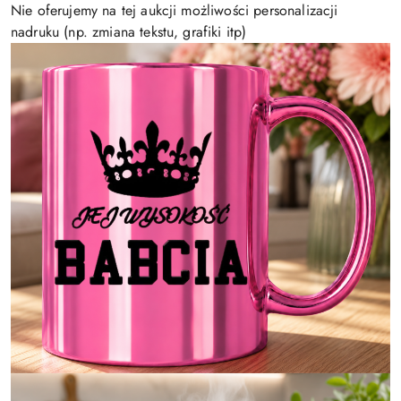
Nie oferujemy na tej aukcji możliwości personalizacji
nadruku (np. zmiana tekstu, grafiki itp)