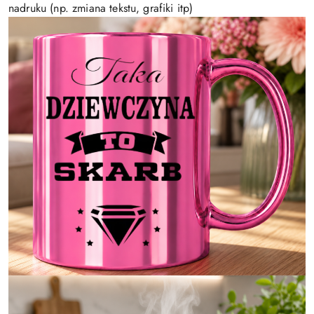
nadruku (np. zmiana tekstu, grafiki itp)