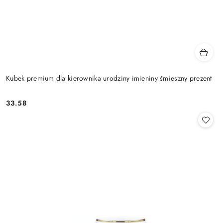
Kubek premium dla kierownika urodziny imieniny śmieszny prezent
33.58
Cena: