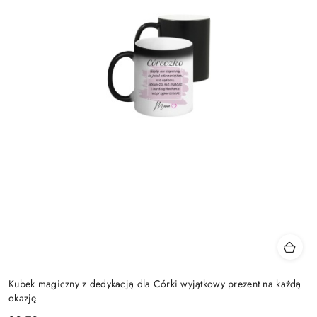
Kubek magiczny z dedykacją dla Córki wyjątkowy prezent na każdą
okazję