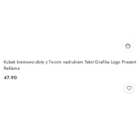
Kubek kremowo-złoty z Twoim nadrukiem Tekst Grafika Logo Prezent
Reklama
47.90
Cena: