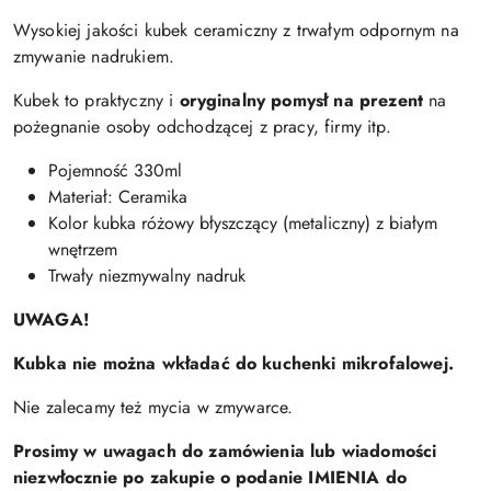
Wysokiej jakości kubek ceramiczny z trwałym odpornym na
zmywanie nadrukiem.
Kubek to praktyczny i
oryginalny pomysł na prezent
na
pożegnanie osoby odchodzącej z pracy, firmy itp.
Pojemność 330ml
Materiał: Ceramika
Kolor kubka różowy błyszczący (metaliczny) z białym
wnętrzem
Trwały niezmywalny nadruk
UWAGA!
Kubka nie można wkładać do kuchenki mikrofalowej.
Nie zalecamy też mycia w zmywarce.
Prosimy w uwagach do zamówienia lub wiadomości
niezwłocznie po zakupie o podanie IMIENIA do