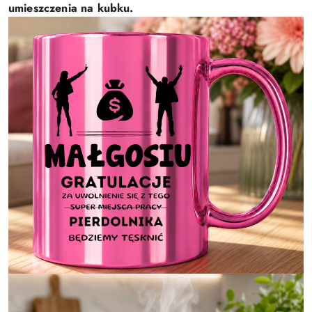
umieszczenia na kubku.