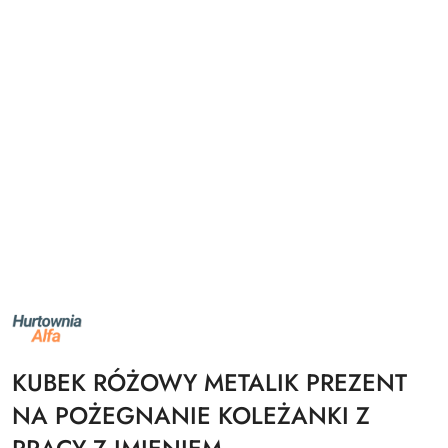
NAZWA
PRODUCENTA:
ALFA
KUBEK RÓŻOWY METALIK PREZENT
NA POŻEGNANIE KOLEŻANKI Z