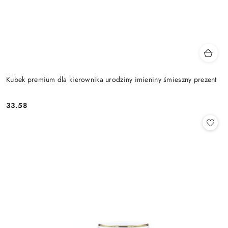
Kubek premium dla kierownika urodziny imieniny śmieszny prezent
33.58
Cena: