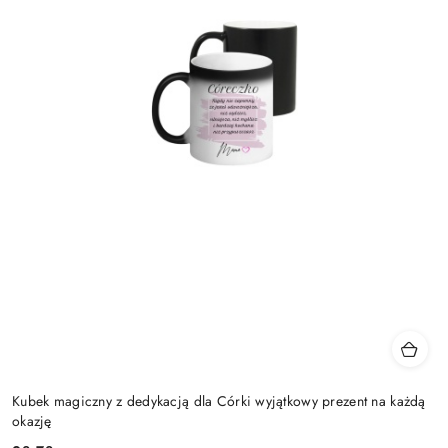
Kubek magiczny z dedykacją dla Córki wyjątkowy prezent na każdą
okazję