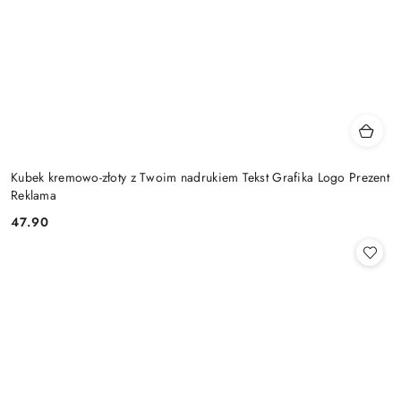
Kubek kremowo-złoty z Twoim nadrukiem Tekst Grafika Logo Prezent
Reklama
47.90
Cena: