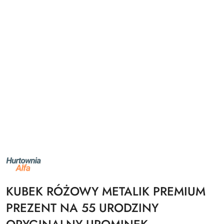
NAZWA
PRODUCENTA:
ALFA
KUBEK RÓŻOWY METALIK PREMIUM
PREZENT NA 55 URODZINY