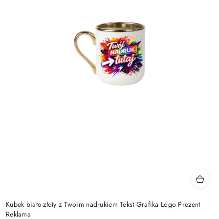
Kubek biało-złoty z Twoim nadrukiem Tekst Grafika Logo Prezent
Reklama