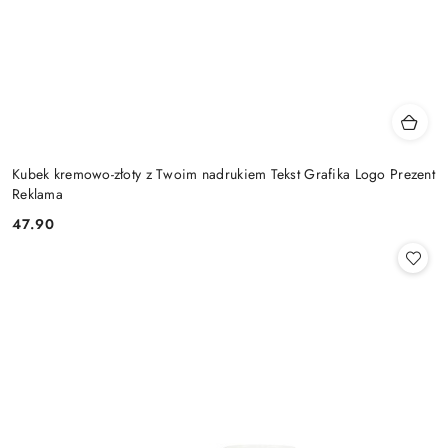
Kubek kremowo-złoty z Twoim nadrukiem Tekst Grafika Logo Prezent
Reklama
47.90
Cena: