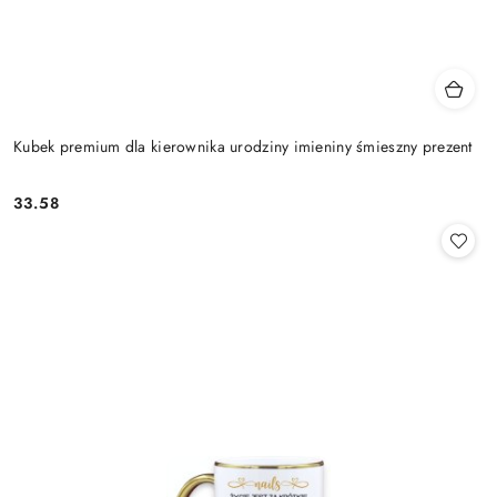
Kubek premium dla kierownika urodziny imieniny śmieszny prezent
33.58
Cena: