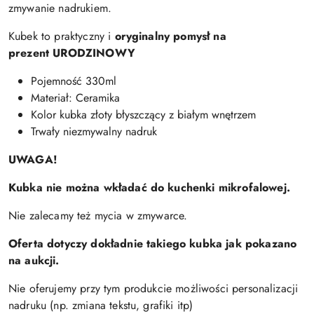
zmywanie nadrukiem.
Kubek to praktyczny i
oryginalny pomysł na
prezent
URODZINOWY
Pojemność 330ml
Materiał: Ceramika
Kolor kubka złoty błyszczący z białym wnętrzem
Trwały niezmywalny nadruk
UWAGA!
Kubka nie można wkładać do kuchenki mikrofalowej.
Nie zalecamy też mycia w zmywarce.
Oferta dotyczy dokładnie takiego kubka jak pokazano
na aukcji.
Nie oferujemy przy tym produkcie możliwości personalizacji
nadruku (np. zmiana tekstu, grafiki itp)