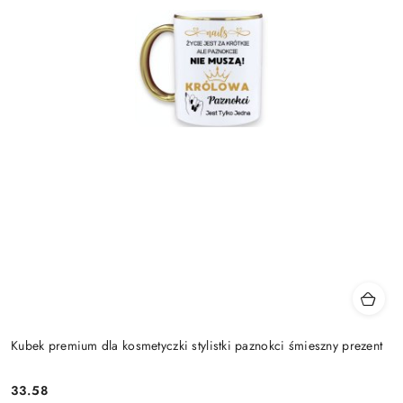
Kubek premium dla kosmetyczki stylistki paznokci śmieszny prezent
33.58
Cena: