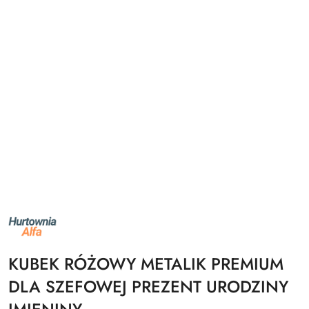
NAZWA
PRODUCENTA:
ALFA
KUBEK RÓŻOWY METALIK PREMIUM
DLA SZEFOWEJ PREZENT URODZINY