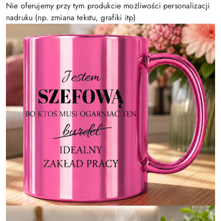
Nie oferujemy przy tym produkcie możliwości personalizacji
nadruku (np. zmiana tekstu, grafiki itp)