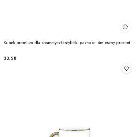
Kubek premium dla kosmetyczki stylistki paznokci śmieszny prezent
33.58
Cena: