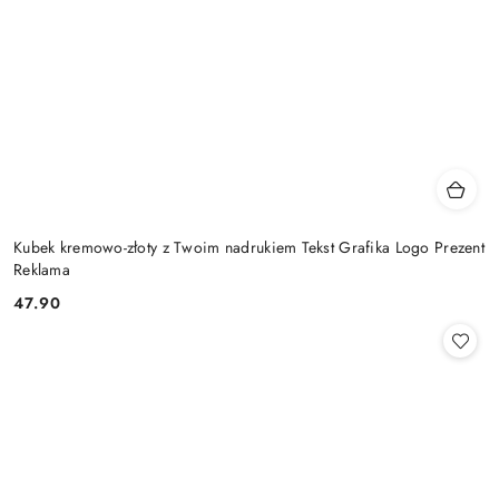
Kubek kremowo-złoty z Twoim nadrukiem Tekst Grafika Logo Prezent
Reklama
47.90
Cena: