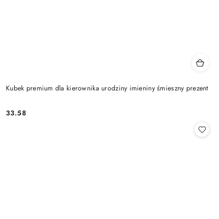
Kubek premium dla kierownika urodziny imieniny śmieszny prezent
33.58
Cena: