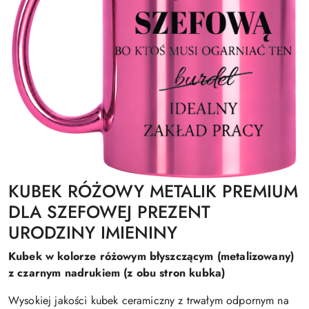
KUBEK RÓŻOWY METALIK PREMIUM
DLA SZEFOWEJ PREZENT
URODZINY IMIENINY
Kubek w kolorze różowym błyszczącym (metalizowany)
z czarnym nadrukiem (z obu stron kubka)
Wysokiej jakości kubek ceramiczny z trwałym odpornym na