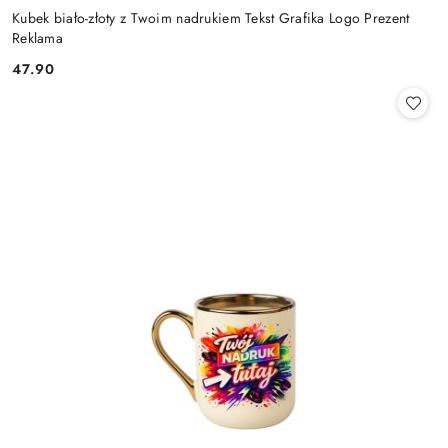
Kubek biało-złoty z Twoim nadrukiem Tekst Grafika Logo Prezent
Reklama
47.90
Cena: