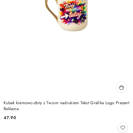
Kubek kremowo-złoty z Twoim nadrukiem Tekst Grafika Logo Prezent
Reklama
47.90
Cena: