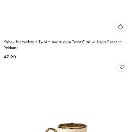
Kubek biało-złoty z Twoim nadrukiem Tekst Grafika Logo Prezent
Reklama
47.90
Cena: