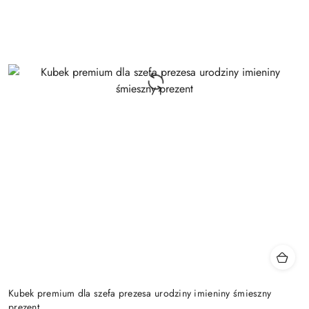
Kubek premium dla szefa prezesa urodziny imieniny śmieszny
prezent