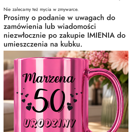
Nie zalecamy też mycia w zmywarce.
Prosimy o podanie w uwagach do
zamówienia lub wiadomości
niezwłocznie po zakupie IMIENIA do
umieszczenia na kubku.