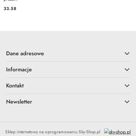
33.58
Cena:
Dane adresowe
Informacje
Kontakt
Newsletter
Sklep internetowy na oprogramowaniu Sky-Shop.pl