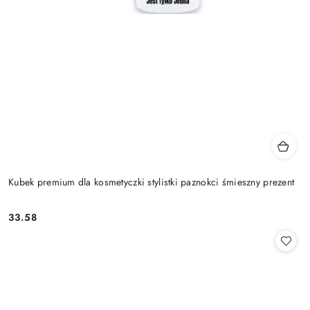
Kubek premium dla kosmetyczki stylistki paznokci śmieszny prezent
33.58
Cena: