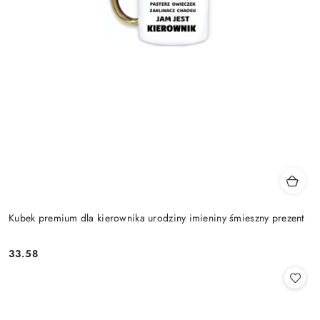
Kubek premium dla kierownika urodziny imieniny śmieszny prezent
33.58
Cena: