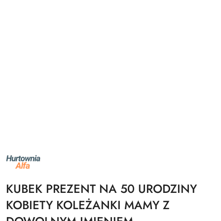
NAZWA
PRODUCENTA:
ALFA
KUBEK PREZENT NA 50 URODZINY
KOBIETY KOLEŻANKI MAMY Z