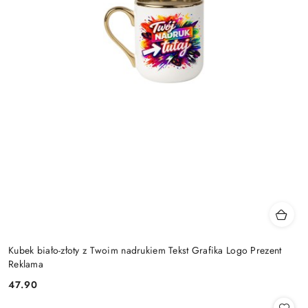
Kubek biało-złoty z Twoim nadrukiem Tekst Grafika Logo Prezent
Reklama
47.90
Cena: