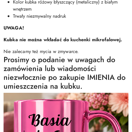
Kolor kubka różowy błyszczący (metaliczny) z białym
wnętrzem
Trwały niezmywalny nadruk
UWAGA!
Kubka nie można wkładać do kuchenki mikrofalowej.
Nie zalecamy też mycia w zmywarce.
Prosimy o podanie w uwagach do
zamówienia lub wiadomości
niezwłocznie po zakupie IMIENIA do
umieszczenia na kubku.