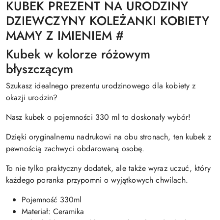
KUBEK PREZENT NA URODZINY
DZIEWCZYNY KOLEŻANKI KOBIETY
MAMY Z IMIENIEM #
Kubek w kolorze różowym
błyszczącym
Szukasz idealnego prezentu urodzinowego dla kobiety z
okazji urodzin?
Nasz kubek o pojemności 330 ml to doskonały wybór!
Dzięki oryginalnemu nadrukowi na obu stronach, ten kubek z
pewnością zachwyci obdarowaną osobę.
To nie tylko praktyczny dodatek, ale także wyraz uczuć, który
każdego poranka przypomni o wyjątkowych chwilach.
Pojemność 330ml
Materiał: Ceramika