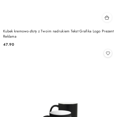
Kubek kremowo-złoty z Twoim nadrukiem Tekst Grafika Logo Prezent
Reklama
47.90
Cena: