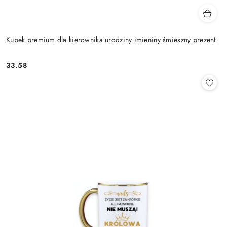
Kubek premium dla kierownika urodziny imieniny śmieszny prezent
33.58
Cena: