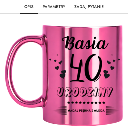
OPIS
PARAMETRY
ZADAJ PYTANIE