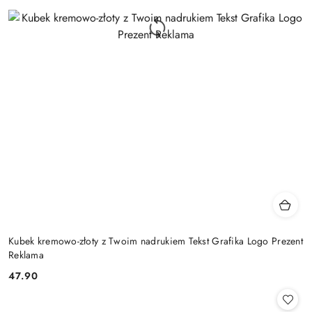
Kubek kremowo-złoty z Twoim nadrukiem Tekst Grafika Logo Prezent
Reklama
47.90
Cena: