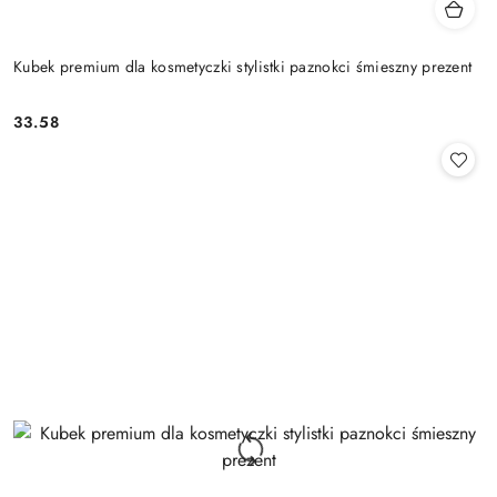
Kubek premium dla kosmetyczki stylistki paznokci śmieszny prezent
33.58
Cena: