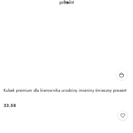
Kubek premium dla kierownika urodziny imieniny śmieszny prezent
33.58
Cena: