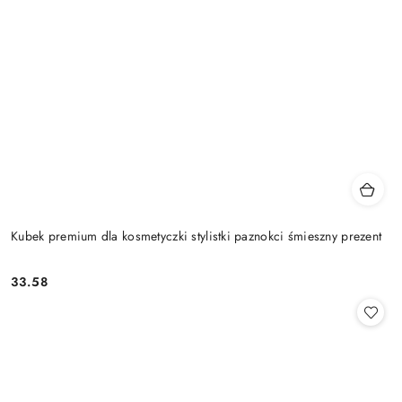
Kubek premium dla kosmetyczki stylistki paznokci śmieszny prezent
33.58
Cena: