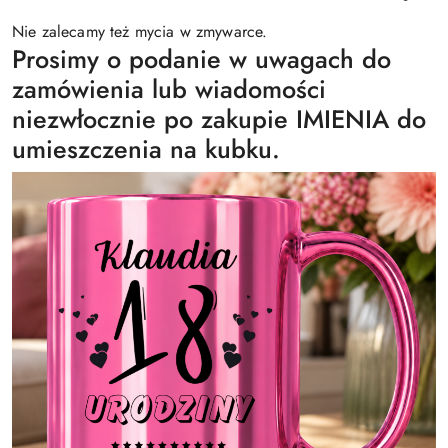
Nie zalecamy też mycia w zmywarce.
Prosimy o podanie w uwagach do
zamówienia lub wiadomości
niezwłocznie po zakupie IMIENIA do
umieszczenia na kubku.