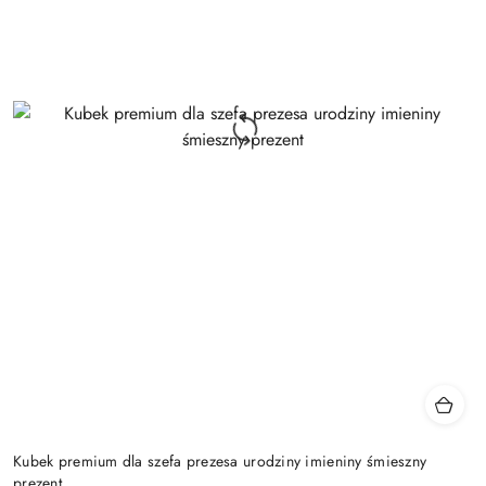
Kubek premium dla szefa prezesa urodziny imieniny śmieszny
prezent