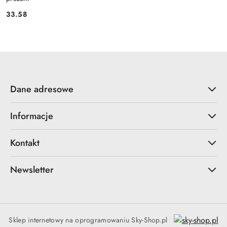
33.58
Cena:
Dane adresowe
Informacje
Kontakt
Newsletter
Sklep internetowy na oprogramowaniu Sky-Shop.pl