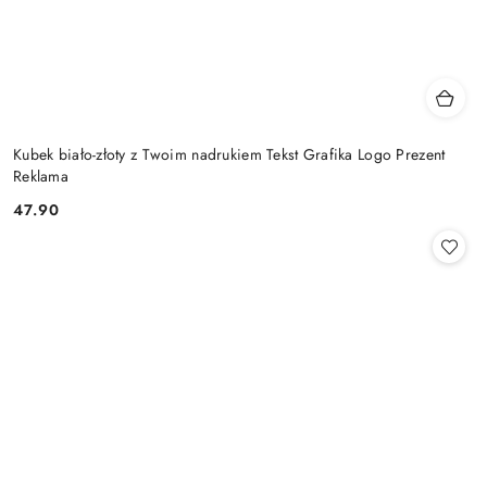
Kubek biało-złoty z Twoim nadrukiem Tekst Grafika Logo Prezent
Reklama
47.90
Cena: