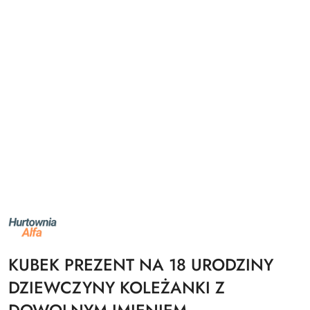
NAZWA
PRODUCENTA:
ALFA
KUBEK PREZENT NA 18 URODZINY
DZIEWCZYNY KOLEŻANKI Z