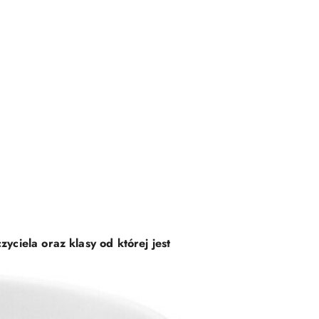
ciela oraz klasy od której jest