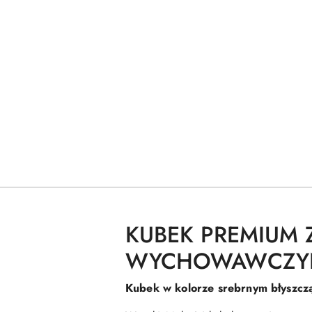
KUBEK PREMIUM 
WYCHOWAWCZY
Kubek w kolorze srebrnym błyszcz