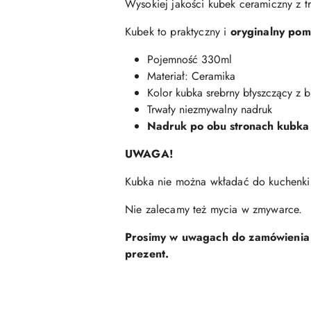
Wysokiej jakości kubek ceramiczny z
Kubek to praktyczny i
oryginalny pom
Pojemność 330ml
Materiał: Ceramika
Kolor kubka srebrny błyszczący z 
Trwały niezmywalny nadruk
Nadruk po obu stronach kubka
UWAGA!
Kubka nie można wkładać do kuchenki
Nie zalecamy też mycia w zmywarce.
Prosimy w uwagach do zamówienia l
prezent.