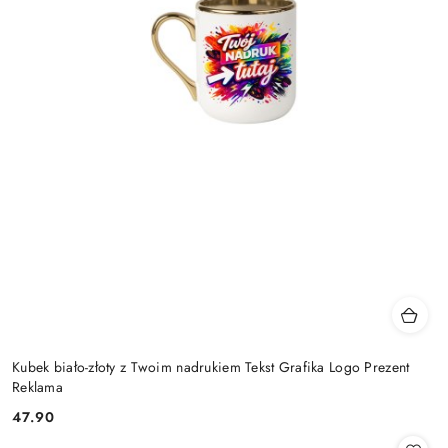
Kubek biało-złoty z Twoim nadrukiem Tekst Grafika Logo Prezent
Reklama
47.90
Cena: