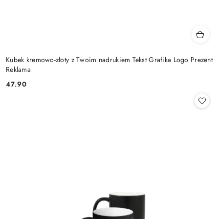
Kubek kremowo-złoty z Twoim nadrukiem Tekst Grafika Logo Prezent
Reklama
47.90
Cena: