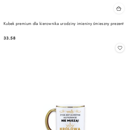
Kubek premium dla kierownika urodziny imieniny śmieszny prezent
33.58
Cena: