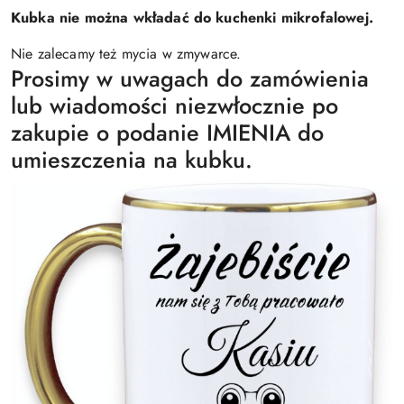
Kubka nie można wkładać do kuchenki mikrofalowej.
Nie zalecamy też mycia w zmywarce.
Prosimy w uwagach do zamówienia
lub wiadomości niezwłocznie po
zakupie o podanie IMIENIA do
umieszczenia na kubku.