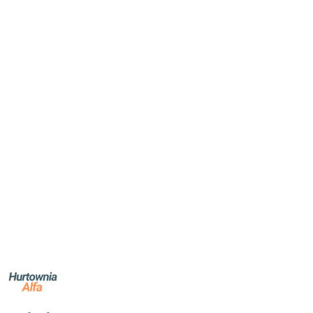
NAZWA
PRODUCENTA:
ALFA