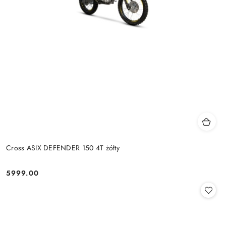
Cross ASIX DEFENDER 150 4T żółty
5999.00
Cena: