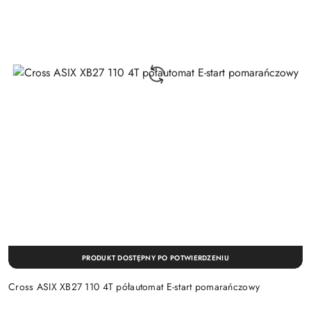
PRODUKT DOSTĘPNY PO POTWIERDZENIU
Cross ASIX XB27 110 4T półautomat E-start pomarańczowy