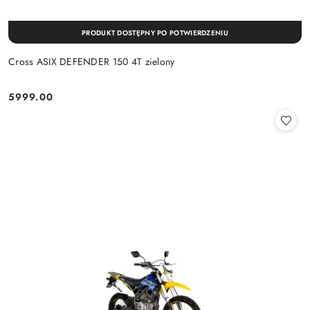
PRODUKT DOSTĘPNY PO POTWIERDZENIU
Cross ASIX DEFENDER 150 4T zielony
5999.00
Cena: