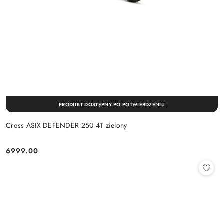
PRODUKT DOSTĘPNY PO POTWIERDZENIU
Cross ASIX DEFENDER 250 4T zielony
6999.00
Cena: