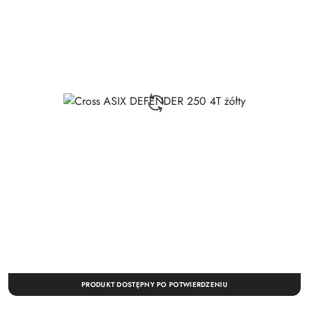
PRODUKT DOSTĘPNY PO POTWIERDZENIU