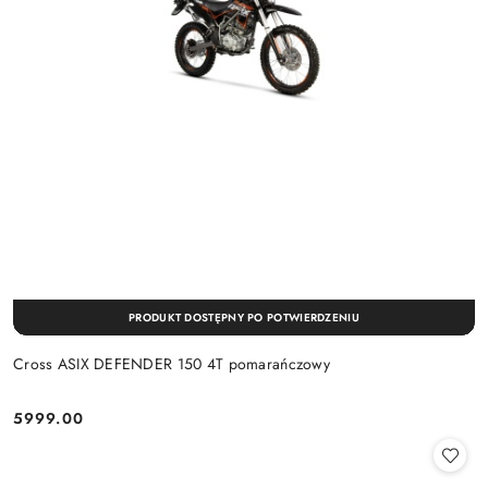
PRODUKT DOSTĘPNY PO POTWIERDZENIU
Cross ASIX DEFENDER 150 4T pomarańczowy
5999.00
Cena: