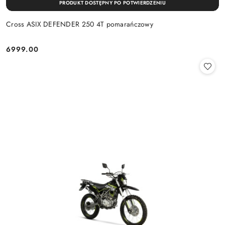
PRODUKT DOSTĘPNY PO POTWIERDZENIU
Cross ASIX DEFENDER 250 4T pomarańczowy
6999.00
Cena: