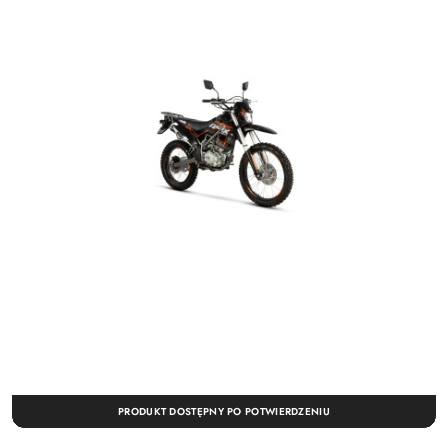
PRODUKT DOSTĘPNY PO POTWIERDZENIU