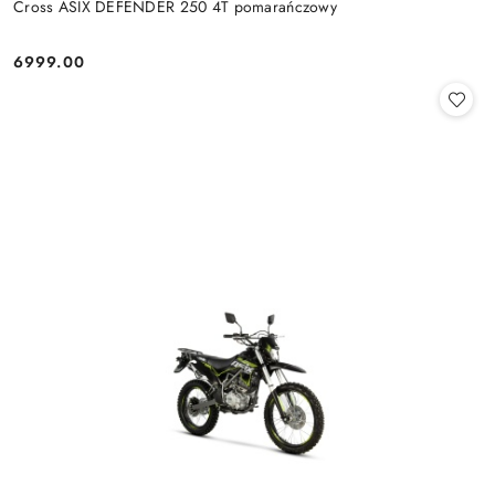
Cross ASIX DEFENDER 250 4T pomarańczowy
6999.00
Cena: