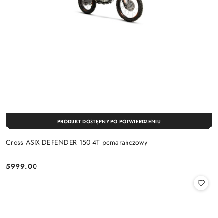
PRODUKT DOSTĘPNY PO POTWIERDZENIU
Cross ASIX DEFENDER 150 4T pomarańczowy
5999.00
Cena: