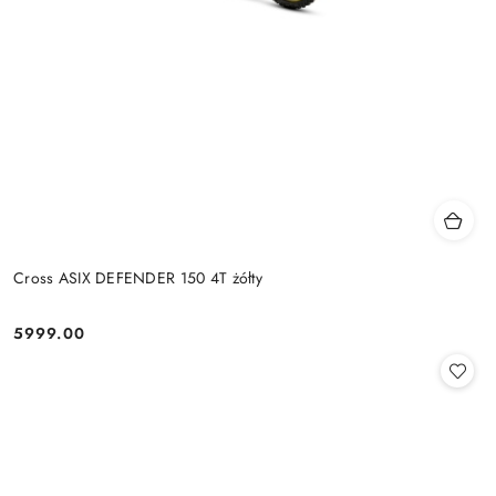
Cross ASIX DEFENDER 150 4T żółty
5999.00
Cena: