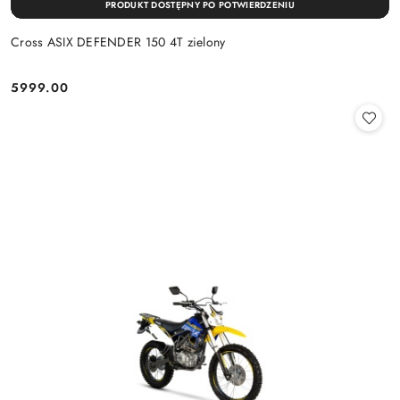
PRODUKT DOSTĘPNY PO POTWIERDZENIU
Cross ASIX DEFENDER 150 4T zielony
5999.00
Cena: