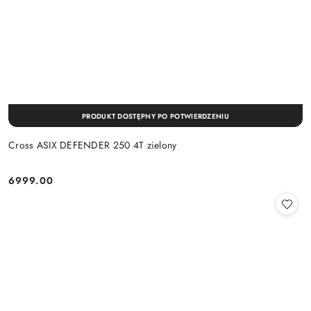
PRODUKT DOSTĘPNY PO POTWIERDZENIU
Cross ASIX DEFENDER 250 4T zielony
6999.00
Cena: