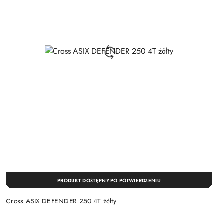
PRODUKT DOSTĘPNY PO POTWIERDZENIU
Cross ASIX DEFENDER 250 4T żółty