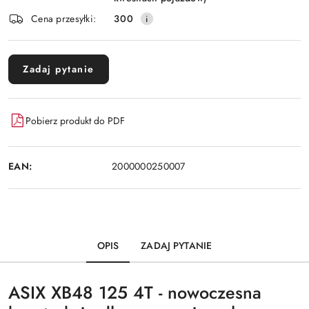
Cena przesyłki:
300
Zadaj pytanie
Pobierz produkt do PDF
EAN:
2000000250007
OPIS
ZADAJ PYTANIE
ASIX XB48 125 4T - nowoczesna