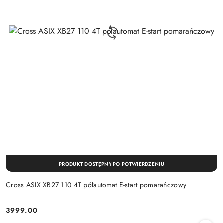
PRODUKT DOSTĘPNY PO POTWIERDZENIU
Cross ASIX XB27 110 4T półautomat E-start pomarańczowy
3999.00
Cena: